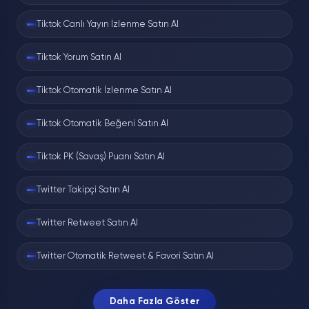
Tiktok Canlı Yayın İzlenme Satın Al
Tiktok Yorum Satın Al
Tiktok Otomatik İzlenme Satın Al
Tiktok Otomatik Beğeni Satın Al
Tiktok PK (Savaş) Puanı Satın Al
Twitter Takipçi Satın Al
Twitter Retweet Satın Al
Twitter Otomatik Retweet & Favori Satın Al
Daha Fazla Göster