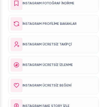
INSTAGRAM FOTOĞRAF İNDIRME
İNSTAGRAM PROFILIME BAKANLAR
INSTAGRAM ÜCRETSIZ TAKIPÇI
INSTAGRAM ÜCRETSIZ İZLENME
INSTAGRAM ÜCRETSIZ BEĞENI
INSTAGRAM FAKE STORY İZLE