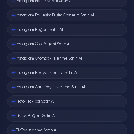
Instagram Profil Ziyareti Satın Al
Instagram Etkileşim Erişim Gösterim Satın Al
Instagram Beğeni Satın Al
Instagram Oto Beğeni Satın Al
Instagram Otomatik İzlenme Satın Al
Instagram Hikaye İzlenme Satın Al
Instagram Canlı Yayın İzlenme Satın Al
Tiktok Takipçi Satın Al
TikTok Beğeni Satın Al
TikTok İzlenme Satın Al