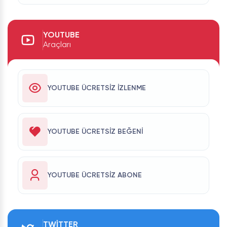
YOUTUBE
Araçları
YOUTUBE ÜCRETSIZ İZLENME
YOUTUBE ÜCRETSIZ BEĞENI
YOUTUBE ÜCRETSIZ ABONE
TWITTER