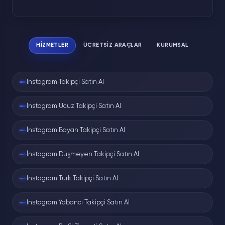
HIZMETLER
ÜCRETSIZ ARAÇLAR
KURUMSAL
İnstagram Takipçi Satın Al
İnstagram Ucuz Takipçi Satın Al
İnstagram Bayan Takipçi Satın Al
İnstagram Düşmeyen Takipçi Satın Al
Instagram Türk Takipçi Satın Al
Instagram Yabancı Takipçi Satın Al