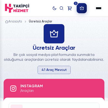
0
Anasayfa
Ücretsiz Araçlar
Ücretsiz Araçlar
Bir çok sosyal medya platformunda sunmakta
olduğumuz araçlardan ücretsiz olarak faydalanabilirsiniz.
41 Araç Mevcut
INSTAGRAM
Araçları