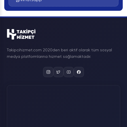
Takipcihizmet.com 2020den beri aktif olarak tüm sosyal
medya platformlarına hizmet sağlamaktadır.