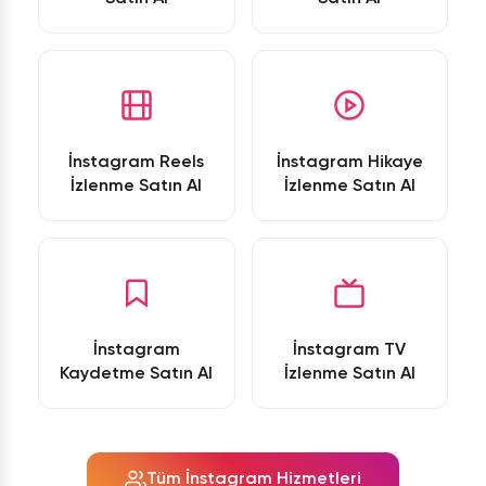
İnstagram Reels
İnstagram Hikaye
İzlenme Satın Al
İzlenme Satın Al
İnstagram
İnstagram TV
Kaydetme Satın Al
İzlenme Satın Al
Tüm İnstagram Hizmetleri