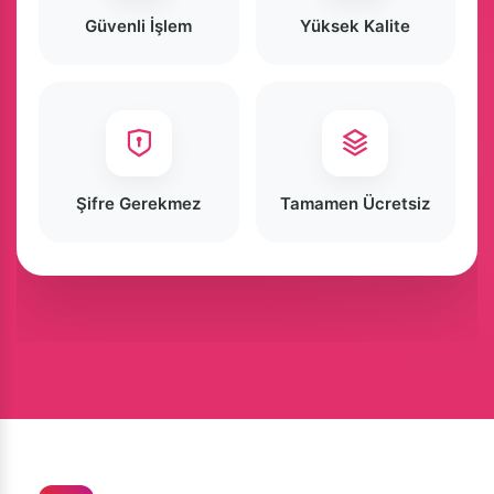
Güvenli İşlem
Yüksek Kalite
Şifre Gerekmez
Tamamen Ücretsiz