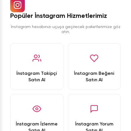
Popüler İnstagram Hizmetlerimiz
İnstagram hesabınızı uçuşa geçirecek paketlerimize göz
atın.
İnstagram Takipçi
İnstagram Beğeni
Satın Al
Satın Al
İnstagram İzlenme
İnstagram Yorum
Satın Al
Satın Al