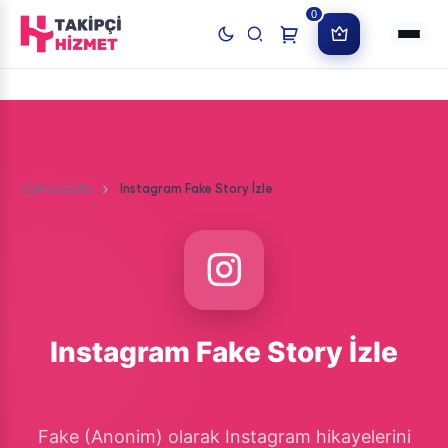
0
Anasayfa
Instagram Fake Story İzle
Instagram Fake Story İzle
Fake (Anonim) olarak Instagram hikayelerini