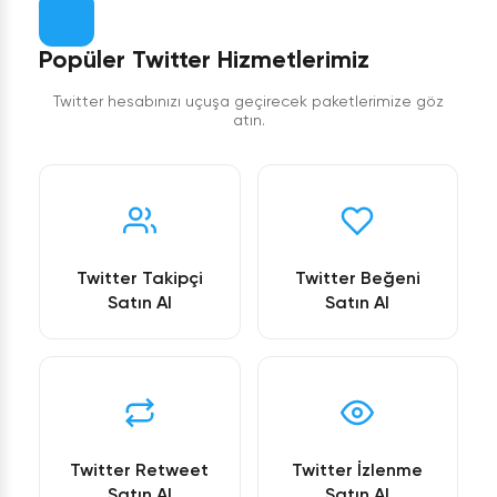
Popüler Twitter Hizmetlerimiz
Twitter hesabınızı uçuşa geçirecek paketlerimize göz
atın.
Twitter Takipçi
Twitter Beğeni
Satın Al
Satın Al
Twitter Retweet
Twitter İzlenme
Satın Al
Satın Al