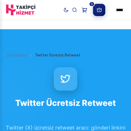
0
Anasayfa
Twitter Ücretsiz Retweet
Twitter Ücretsiz Retweet
Twitter (X) ücretsiz retweet aracı: gönderi linkini