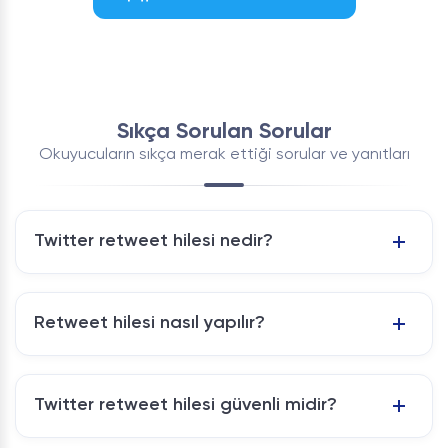
Sıkça Sorulan Sorular
Okuyucuların sıkça merak ettiği sorular ve yanıtları
Twitter retweet hilesi nedir?
Retweet hilesi nasıl yapılır?
Twitter retweet hilesi güvenli midir?