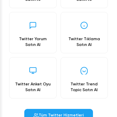
Twitter Yorum
Twitter Tıklama
Satın Al
Satın Al
Twitter Anket Oyu
Twitter Trend
Satın Al
Topic Satın Al
Tüm Twitter Hizmetleri