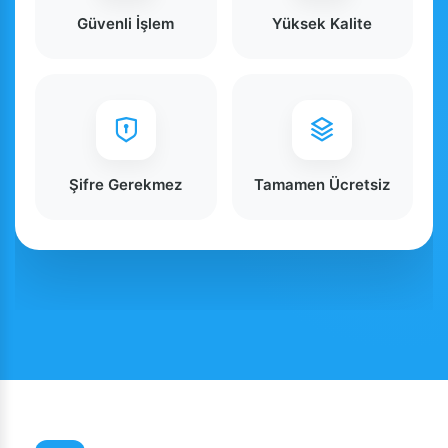
Güvenli İşlem
Yüksek Kalite
Şifre Gerekmez
Tamamen Ücretsiz