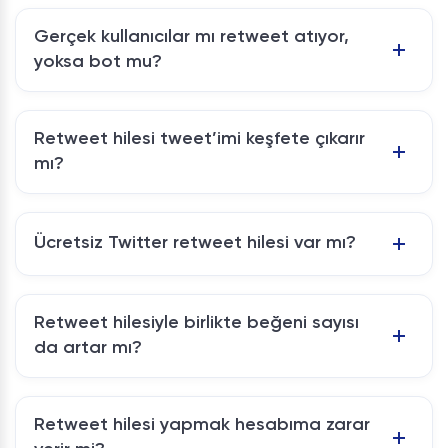
Gerçek kullanıcılar mı retweet atıyor,
yoksa bot mu?
Retweet hilesi tweet’imi keşfete çıkarır
mı?
Ücretsiz Twitter retweet hilesi var mı?
Retweet hilesiyle birlikte beğeni sayısı
da artar mı?
Retweet hilesi yapmak hesabıma zarar