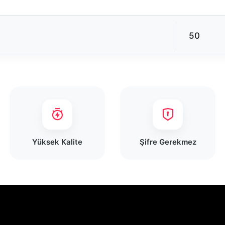
Yüksek Kalite
Şifre Gerekmez