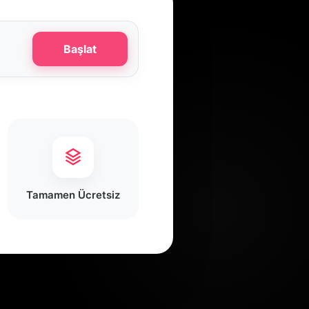
Başlat
Tamamen Ücretsiz