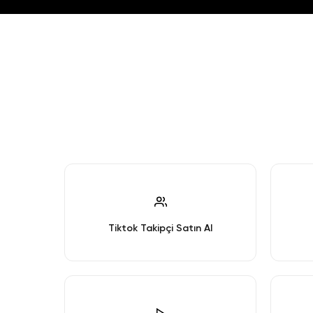
Tiktok Takipçi Satın Al