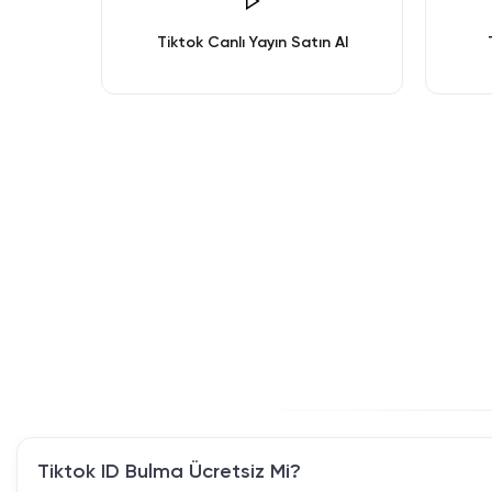
Tiktok Canlı Yayın Satın Al
Tiktok ID Bulma Ücretsiz Mi?