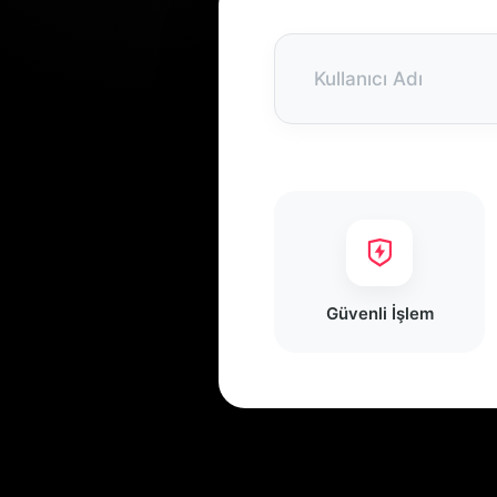
Güvenli İşlem