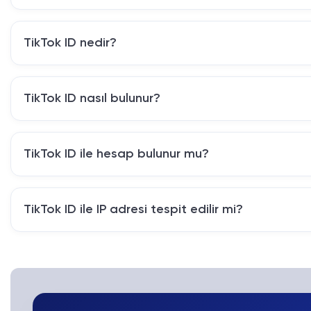
TikTok ID nedir?
TikTok ID nasıl bulunur?
TikTok ID ile hesap bulunur mu?
TikTok ID ile IP adresi tespit edilir mi?