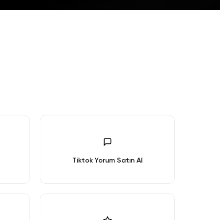
Tiktok Yorum Satın Al