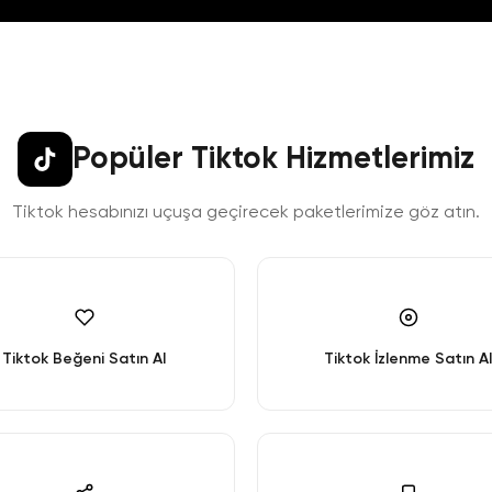
Popüler Tiktok Hizmetlerimiz
Tiktok hesabınızı uçuşa geçirecek paketlerimize göz atın.
Tiktok Beğeni Satın Al
Tiktok İzlenme Satın Al