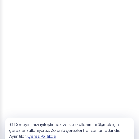
🍪 Deneyiminizi iyileştirmek ve site kullanımını ölçmek için
çerezler kullanıyoruz. Zorunlu çerezler her zaman etkindir.
Ayrıntılar:
Çerez Politikası