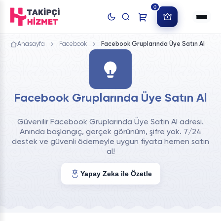
0
Anasayfa
Facebook
Facebook Gruplarında Üye Satın Al
Facebook Gruplarında Üye Satın Al
Güvenilir Facebook Gruplarında Üye Satın Al adresi.
Anında başlangıç, gerçek görünüm, şifre yok. 7/24
destek ve güvenli ödemeyle uygun fiyata hemen satın
al!
Yapay Zeka ile Özetle