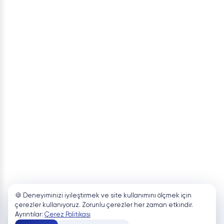
🍪 Deneyiminizi iyileştirmek ve site kullanımını ölçmek için
çerezler kullanıyoruz. Zorunlu çerezler her zaman etkindir.
Ayrıntılar:
Çerez Politikası