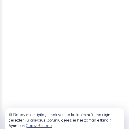
🍪 Deneyiminizi iyileştirmek ve site kullanımını ölçmek için
çerezler kullanıyoruz. Zorunlu çerezler her zaman etkindir.
Ayrıntılar:
Çerez Politikası