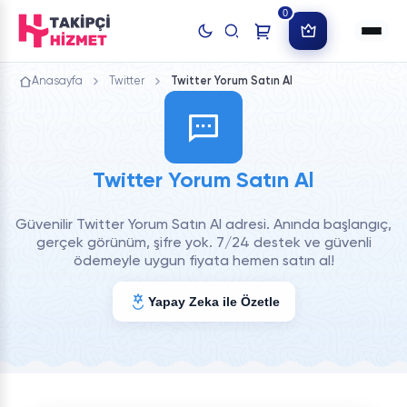
0
Anasayfa
Twitter
Twitter Yorum Satın Al
Twitter Yorum Satın Al
Güvenilir Twitter Yorum Satın Al adresi. Anında başlangıç,
gerçek görünüm, şifre yok. 7/24 destek ve güvenli
ödemeyle uygun fiyata hemen satın al!
Yapay Zeka ile Özetle