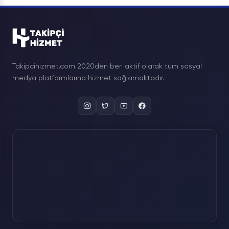
Takipcihizmet.com 2020den beri aktif olarak tüm sosyal
medya platformlarına hizmet sağlamaktadır.