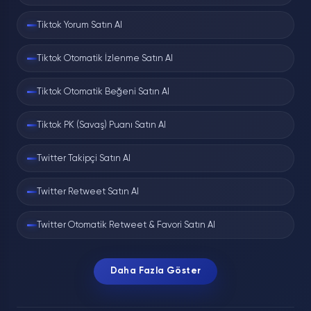
Tiktok Yorum Satın Al
Tiktok Otomatik İzlenme Satın Al
Tiktok Otomatik Beğeni Satın Al
Tiktok PK (Savaş) Puanı Satın Al
Twitter Takipçi Satın Al
Twitter Retweet Satın Al
Twitter Otomatik Retweet & Favori Satın Al
Daha Fazla Göster