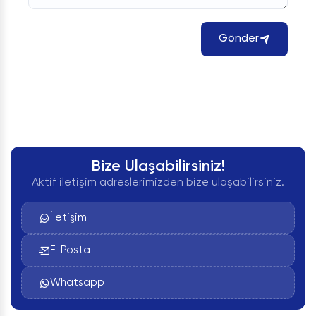
Gönder
Bize Ulaşabilirsiniz!
Aktif iletişim adreslerimizden bize ulaşabilirsiniz.
İletişim
E-Posta
Whatsapp