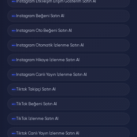
Instagram Etkileşim Erişim Gösterim Satın Al
Instagram Beğeni Satın Al
Instagram Oto Beğeni Satın Al
Instagram Otomatik İzlenme Satın Al
Instagram Hikaye İzlenme Satın Al
Instagram Canlı Yayın İzlenme Satın Al
Tiktok Takipçi Satın Al
TikTok Beğeni Satın Al
TikTok İzlenme Satın Al
Tiktok Canlı Yayın İzlenme Satın Al