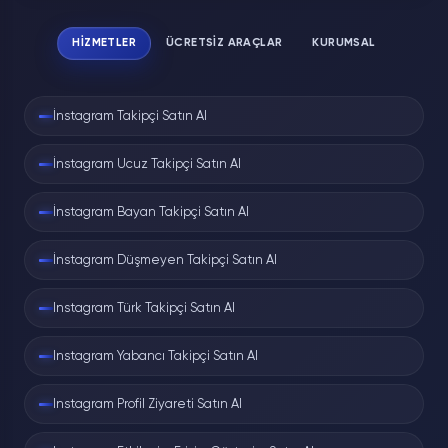
HIZMETLER
ÜCRETSIZ ARAÇLAR
KURUMSAL
İnstagram Takipçi Satın Al
İnstagram Ucuz Takipçi Satın Al
İnstagram Bayan Takipçi Satın Al
İnstagram Düşmeyen Takipçi Satın Al
Instagram Türk Takipçi Satın Al
Instagram Yabancı Takipçi Satın Al
Instagram Profil Ziyareti Satın Al