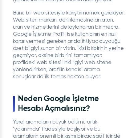
Bunu bir web sitesiyle karıştırmamak gerekiyor.
Web siten markanı derinlemesine anlatan,
ürün ve hizmetlerini detaylandıran bir mecra.
Google İşletme Profili ise kullanıcının en hızlı
karar vermesi gereken anda ihtiyaç duyduğu
özet bilgiyi sunan bir vitrin. İkisi birbirinin yerine
geçmiyor, aksine birbirini tamamlıyor:
profildeki web sitesi linki ilgiyi web sitene
yönlendirirken, profilin kendisi arama
sonuçlarında ilk temas noktan oluyor.
Neden Google İşletme
Hesabı Açmalısınız?
Yerel aramaların büyük bölümü artık
"yakınımda" ifadesiyle başlıyor ve bu
aramaların önemli bir kısmı birkaç saat içinde