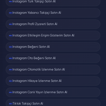
Instagram Türk Takipçi Satın Al
Instagram Yabancı Takipçi Satın Al
Instagram Profil Ziyareti Satın Al
Instagram Etkileşim Erişim Gösterim Satın Al
Instagram Beğeni Satın Al
Instagram Oto Beğeni Satın Al
Instagram Otomatik İzlenme Satın Al
Instagram Hikaye İzlenme Satın Al
Instagram Canlı Yayın İzlenme Satın Al
Tiktok Takipçi Satın Al