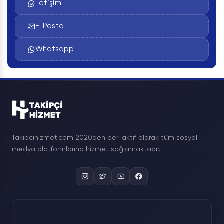
İletişim
E-Posta
Whatsapp
Takipcihizmet.com 2020den beri aktif olarak tüm sosyal
medya platformlarına hizmet sağlamaktadır.