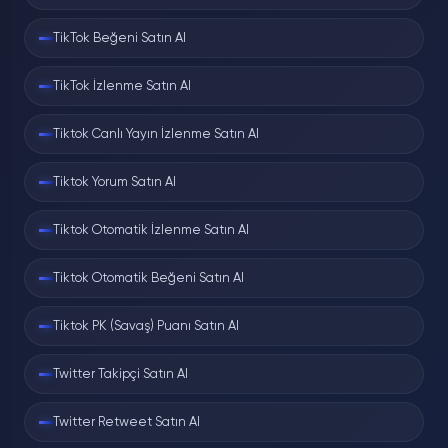
TikTok Beğeni Satın Al
TikTok İzlenme Satın Al
Tiktok Canlı Yayın İzlenme Satın Al
Tiktok Yorum Satın Al
Tiktok Otomatik İzlenme Satın Al
Tiktok Otomatik Beğeni Satın Al
Tiktok PK (Savaş) Puanı Satın Al
Twitter Takipçi Satın Al
Twitter Retweet Satın Al