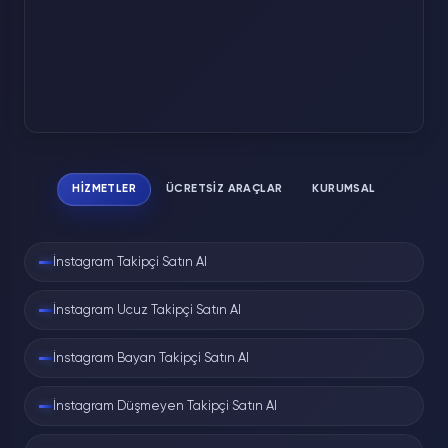
HIZMETLER
ÜCRETSIZ ARAÇLAR
KURUMSAL
İnstagram Takipçi Satın Al
İnstagram Ucuz Takipçi Satın Al
İnstagram Bayan Takipçi Satın Al
İnstagram Düşmeyen Takipçi Satın Al