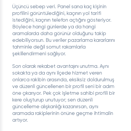
Üçüncü sebep veri. Panel sana kaç kişinin
profilini görüntülediğini, kaçının yol tarifi
istediğini, kaçının telefon açtığını gösteriyor.
Böylece hangi günlerde ya da hangi
aramalarda daha görünür olduğunu takip
edebiliyorsun. Bu veriler pazarlama kararlarını
tahminle değil somut rakamlarla
şekillendirmeni sağlıyor.
Son olarak rekabet avantajını unutma. Aynı
sokakta ya da aynı ilçede hizmet veren
onlarca rakibin arasında, eksiksiz doldurulmuş
ve düzenli güncellenen bir profil seni bir adım
öne çıkarıyor. Pek çok işletme sahibi profili bir
kere oluşturup unutuyor; sen düzenli
güncelleme alışkanlığı kazanırsan, aynı
aramada rakiplerinin önüne geçme ihtimalin
artıyor.