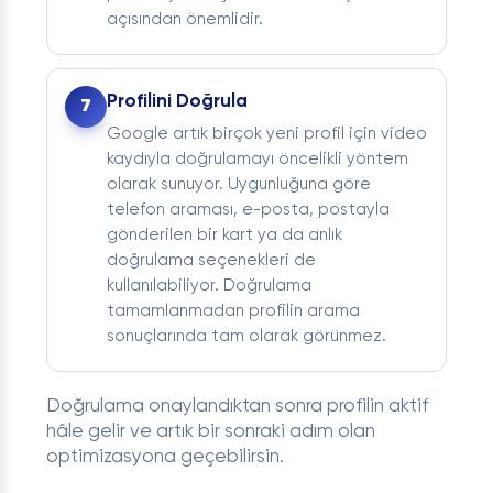
açısından önemlidir.
Profilini Doğrula
Google artık birçok yeni profil için video
kaydıyla doğrulamayı öncelikli yöntem
olarak sunuyor. Uygunluğuna göre
telefon araması, e-posta, postayla
gönderilen bir kart ya da anlık
doğrulama seçenekleri de
kullanılabiliyor. Doğrulama
tamamlanmadan profilin arama
sonuçlarında tam olarak görünmez.
Doğrulama onaylandıktan sonra profilin aktif
hâle gelir ve artık bir sonraki adım olan
optimizasyona geçebilirsin.