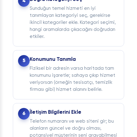
Sunduğun temel hizmeti en iyi
tanımlayan kategoriyi seç, gerekirse
ikincil kategoriler ekle. Kategori seçimi,
hangi aramalarda çıkacağını doğrudan
etkiler.
Konumunu Tanımla
Fiziksel bir adresin varsa haritada tam
konumunu işaretle; sahaya çıkıp hizmet
veriyorsan (örneğin tesisatçı, temizlik
firması gibi) hizmet alanını belirle.
İletişim Bilgilerini Ekle
Telefon numaranı ve web siteni gir; bu
alanların güncel ve doğru olması,
potansiyel müşterinin seni arayabilmesi