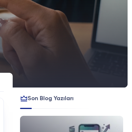
Son Blog Yazıları